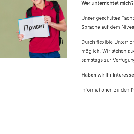
Wer unterrichtet mich?
Unser geschultes Fach
Sprache auf dem Niveau
Durch flexible Unterri
möglich. Wir stehen au
samstags zur Verfügun
Haben wir Ihr Interess
Informationen zu den 