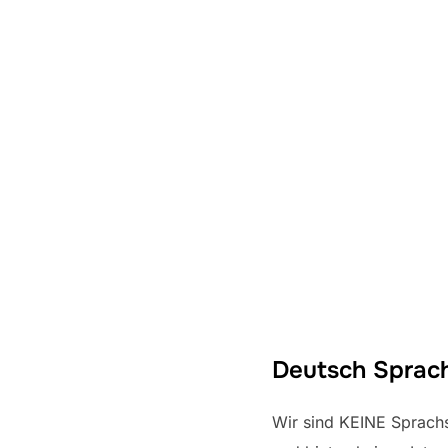
Nachhilfe
Deutsch Sprach
Wir sind KEINE Sprach