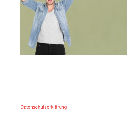
Datenschutzerklärung